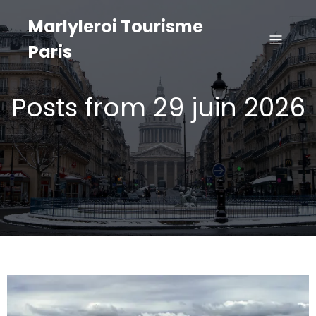
Marlyleroi Tourisme
Paris
Posts from 29 juin 2026