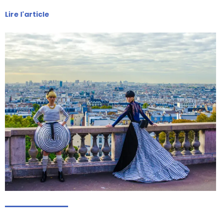
Lire l'article