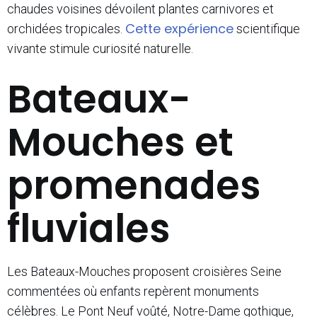
chaudes voisines dévoilent plantes carnivores et
Cette expérience
orchidées tropicales.
scientifique
vivante stimule curiosité naturelle.
Bateaux-
Mouches et
promenades
fluviales
Les Bateaux-Mouches proposent croisières Seine
commentées où enfants repèrent monuments
célèbres. Le Pont Neuf voûté, Notre-Dame gothique,