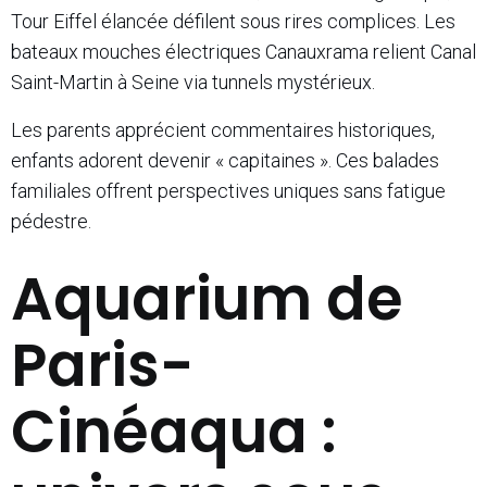
Tour Eiffel élancée défilent sous rires complices. Les
bateaux mouches électriques Canauxrama relient Canal
Saint-Martin à Seine via tunnels mystérieux.
Les parents apprécient commentaires historiques,
enfants adorent devenir « capitaines ». Ces balades
familiales offrent perspectives uniques sans fatigue
pédestre.
Aquarium de
Paris-
Cinéaqua :