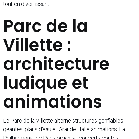
tout en divertissant.
Parc de la
Villette :
architecture
ludique et
animations
Le Parc de la Villette alterne structures gonflables
géantes, plans d’eau et Grande Halle animations. La
Philharmonie de Paris organise concerts contes