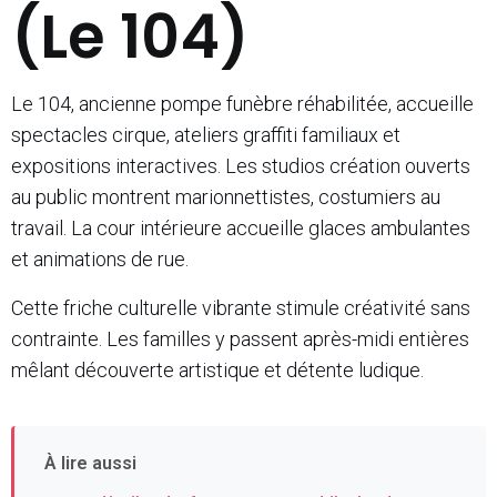
(Le 104)
Le 104, ancienne pompe funèbre réhabilitée, accueille
spectacles cirque, ateliers graffiti familiaux et
expositions interactives. Les studios création ouverts
au public montrent marionnettistes, costumiers au
travail. La cour intérieure accueille glaces ambulantes
et animations de rue.
Cette friche culturelle vibrante stimule créativité sans
contrainte. Les familles y passent après-midi entières
mêlant découverte artistique et détente ludique.
À lire aussi