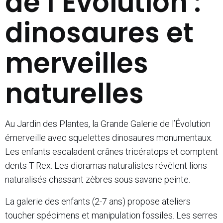
de l’Évolution :
dinosaures et
merveilles
naturelles
Au Jardin des Plantes, la Grande Galerie de l’Évolution
émerveille avec squelettes dinosaures monumentaux.
Les enfants escaladent crânes tricératops et comptent
dents T-Rex. Les dioramas naturalistes révèlent lions
naturalisés chassant zèbres sous savane peinte.
La galerie des enfants (2-7 ans) propose ateliers
toucher spécimens et manipulation fossiles. Les serres