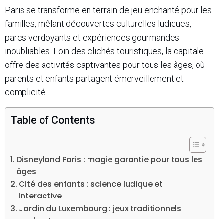
Paris se transforme en terrain de jeu enchanté pour les
familles, mêlant découvertes culturelles ludiques,
parcs verdoyants et expériences gourmandes
inoubliables. Loin des clichés touristiques, la capitale
offre des activités captivantes pour tous les âges, où
parents et enfants partagent émerveillement et
complicité.
Table of Contents
Disneyland Paris : magie garantie pour tous les
âges
Cité des enfants : science ludique et
interactive
Jardin du Luxembourg : jeux traditionnels