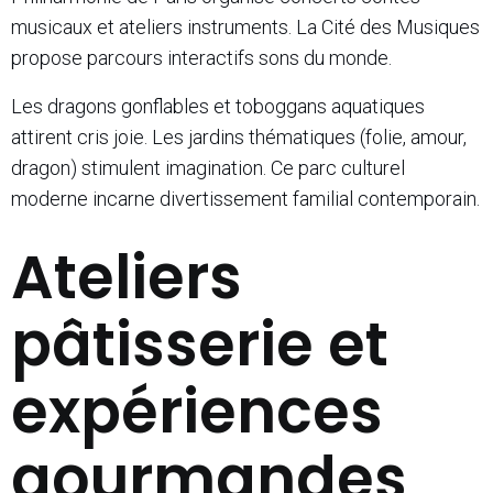
musicaux et ateliers instruments. La Cité des Musiques
propose parcours interactifs sons du monde.
Les dragons gonflables et toboggans aquatiques
attirent cris joie. Les jardins thématiques (folie, amour,
dragon) stimulent imagination. Ce parc culturel
moderne incarne divertissement familial contemporain.
Ateliers
pâtisserie et
expériences
gourmandes