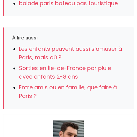
balade paris bateau pas touristique
À lire aussi
Les enfants peuvent aussi s’amuser à
Paris, mais où ?
Sorties en Île-de-France par pluie
avec enfants 2-8 ans
Entre amis ou en famille, que faire à
Paris ?