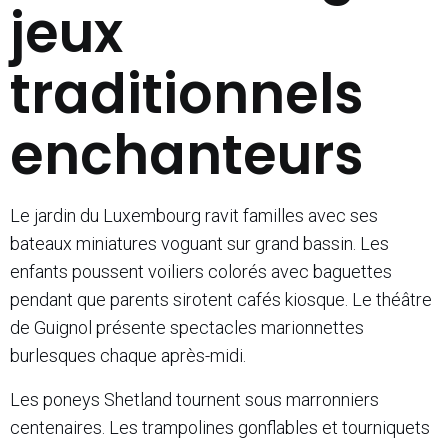
jeux
traditionnels
enchanteurs
Le jardin du Luxembourg ravit familles avec ses
bateaux miniatures voguant sur grand bassin. Les
enfants poussent voiliers colorés avec baguettes
pendant que parents sirotent cafés kiosque. Le théâtre
de Guignol présente spectacles marionnettes
burlesques chaque après-midi.
Les poneys Shetland tournent sous marronniers
centenaires. Les trampolines gonflables et tourniquets