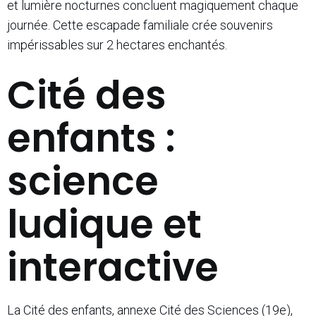
et lumière nocturnes concluent magiquement chaque
journée. Cette escapade familiale crée souvenirs
impérissables sur 2 hectares enchantés.
Cité des
enfants :
science
ludique et
interactive
La Cité des enfants, annexe Cité des Sciences (19e),