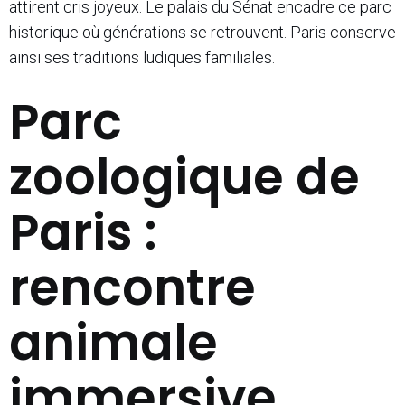
attirent cris joyeux. Le palais du Sénat encadre ce parc
historique où générations se retrouvent. Paris conserve
ainsi ses traditions ludiques familiales.
Parc
zoologique de
Paris :
rencontre
animale
immersive