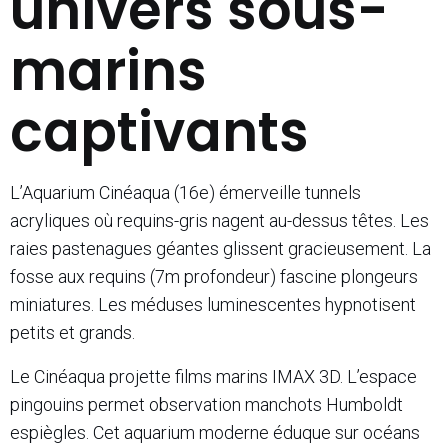
univers sous-
marins
captivants
L’Aquarium Cinéaqua (16e) émerveille tunnels
acryliques où requins-gris nagent au-dessus têtes. Les
raies pastenagues géantes glissent gracieusement. La
fosse aux requins (7m profondeur) fascine plongeurs
miniatures. Les méduses luminescentes hypnotisent
petits et grands.
Le Cinéaqua projette films marins IMAX 3D. L’espace
pingouins permet observation manchots Humboldt
espiègles. Cet aquarium moderne éduque sur océans