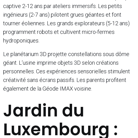
captive 2-12 ans par ateliers immersifs. Les petits
ingénieurs (2-7 ans) pilotent grues géantes et font
tourner éoliennes. Les grands explorateurs (5-12 ans)
programment robots et cultivent micro-fermes
hydroponiques.
Le planétarium 3D projette constellations sous dôme
géant. L’usine imprime objets 3D selon créations
personnelles. Ces expériences sensorielles stimulent
créativité sans écrans passifs. Les parents profitent
également de la Géode IMAX voisine.
Jardin du
Luxembourg :