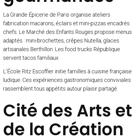
La Grande Épicerie de Paris organise ateliers
fabrication macarons, éclairs et mini-pizzas encadrés
chefs. Le Marché des Enfants Rouges propose menus
adaptés : mini-brochettes, crêpes Nutella, glaces
artisanales Berthillon. Les food trucks République
servent tacos familiaux.
L’École Ritz Escoffier initie familles à cuisine française
ludique. Ces expériences gastronomiques conviviales
rassemblent tous appétits autour plaisir partagé.
Cité des Arts et
de la Création