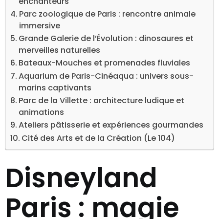
enchanteurs
Parc zoologique de Paris : rencontre animale
immersive
Grande Galerie de l’Évolution : dinosaures et
merveilles naturelles
Bateaux-Mouches et promenades fluviales
Aquarium de Paris-Cinéaqua : univers sous-
marins captivants
Parc de la Villette : architecture ludique et
animations
Ateliers pâtisserie et expériences gourmandes
Cité des Arts et de la Création (Le 104)
Disneyland
Paris : magie