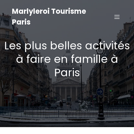
Marlyleroi Tourisme
Paris
Les plus belles activités
à faire en famille à
Paris