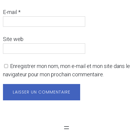
E-mail
*
Site web
Enregistrer mon nom, mon e-mail et mon site dans le
navigateur pour mon prochain commentaire.