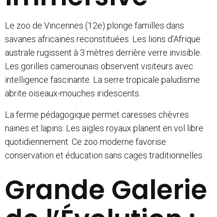
Le zoo de Vincennes (12e) plonge familles dans
savanes africaines reconstituées. Les lions d’Afrique
australe rugissent à 3 mètres derrière verre invisible.
Les gorilles camerounais observent visiteurs avec
intelligence fascinante. La serre tropicale paludisme
abrite oiseaux-mouches iridescents.
La ferme pédagogique permet caresses chèvres
naines et lapins. Les aigles royaux planent en vol libre
quotidiennement. Ce zoo moderne favorise
conservation et éducation sans cages traditionnelles.
Grande Galerie