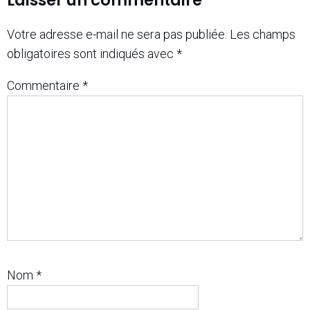
Votre adresse e-mail ne sera pas publiée.
Les champs
obligatoires sont indiqués avec
*
Commentaire
*
Nom
*