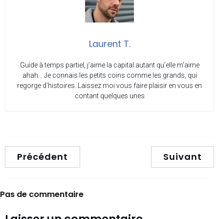
Laurent T.
Guide à temps partiel, j’aime la capital autant qu’elle m’aime
ahah… Je connais les petits coins comme les grands, qui
regorge d’histoires. Laissez moi vous faire plaisir en vous en
contant quelques unes
Précédent
Suivant
Pas de commentaire
Laisser un commentaire