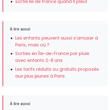
sortie ile de france quand il pleut
À lire aussi
Les enfants peuvent aussi s’amuser à
Paris, mais où ?
Sorties en Île-de-France par pluie
avec enfants 2-8 ans
Les tarifs réduits ou gratuits proposés
aux plus jeunes à Paris
À lire aussi